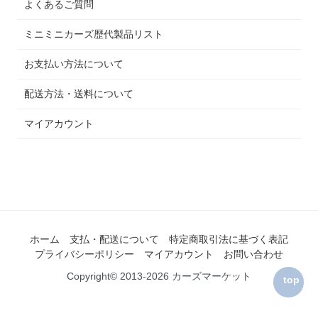
よくあるご質問
ミニミニカーズ歴代製品リスト
お支払い方法について
配送方法・送料について
マイアカウント
ホーム
支払・配送について
特定商取引法に基づく表記
プライバシーポリシー
マイアカウント
お問い合わせ
Copyright© 2013-2026 カーズマーケット
top