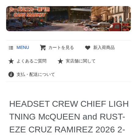
MENU
カートを見る
新入荷商品
よくあるご質問
実店舗に関して
支払・配送について
HEADSET CREW CHIEF LIGH
TNING McQUEEN and RUST-
EZE CRUZ RAMIREZ 2026 2-