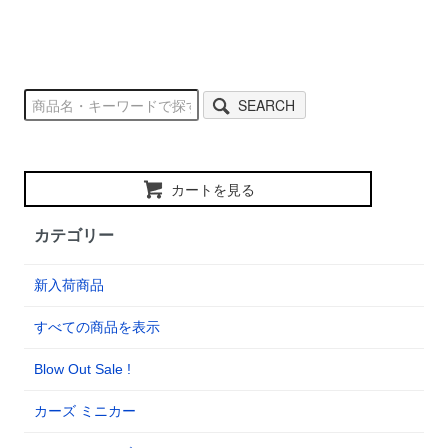
SEARCH
カートを見る
カテゴリー
新入荷商品
すべての商品を表示
Blow Out Sale !
カーズ ミニカー