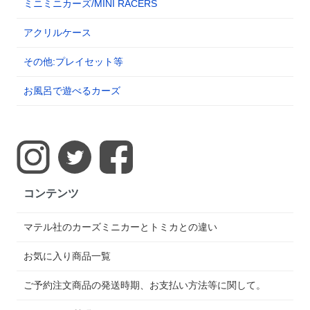
ミニミニカーズ/MINI RACERS
アクリルケース
その他:プレイセット等
お風呂で遊べるカーズ
コンテンツ
マテル社のカーズミニカーとトミカとの違い
お気に入り商品一覧
ご予約注文商品の発送時期、お支払い方法等に関して。