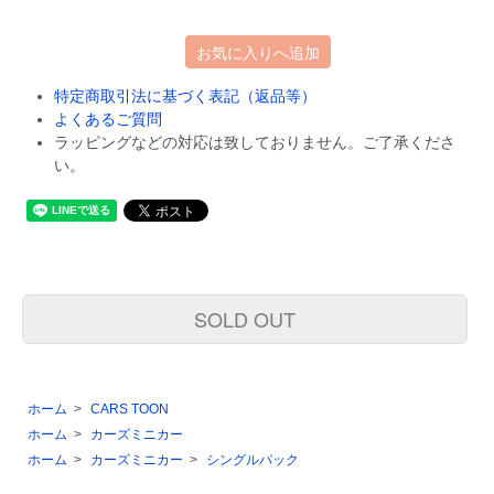
お気に入りへ追加
特定商取引法に基づく表記（返品等）
よくあるご質問
ラッピングなどの対応は致しておりません。ご了承くださ
い。
SOLD OUT
ホーム
>
CARS TOON
ホーム
>
カーズミニカー
ホーム
>
カーズミニカー
>
シングルパック