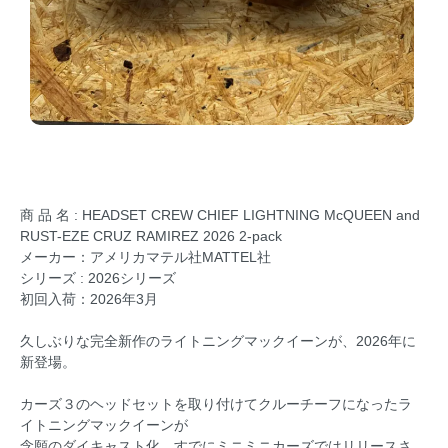
商 品 名 : HEADSET CREW CHIEF LIGHTNING McQUEEN and
RUST-EZE CRUZ RAMIREZ 2026 2-pack
メーカー：アメリカマテル社MATTEL社
シリーズ : 2026シリーズ
初回入荷：2026年3月
久しぶりな完全新作のライトニングマックイーンが、2026年に
新登場。
カーズ３のヘッドセットを取り付けてクルーチーフになったラ
イトニングマックイーンが
念願のダイキャスト化。すでにミニミニカーズではリリースさ