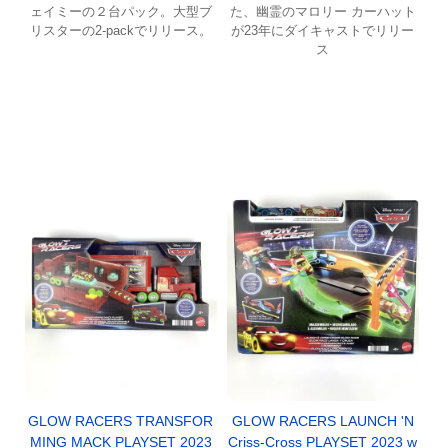
ェイミーの２台パック。大型ブ
た、幽霊のマロリー カーハット
リスターの2-packでリリース。
が23年にダイキャストでリリー
ス
GLOW RACERS TRANSFOR
GLOW RACERS LAUNCH 'N
MING MACK PLAYSET 2023
Criss-Cross PLAYSET 2023 w