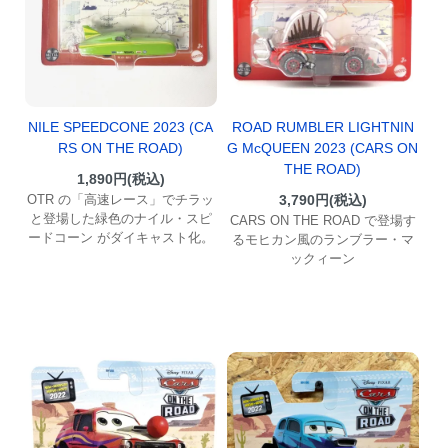
ROAD RUMBLER LIGHTNIN
NILE SPEEDCONE 2023 (CA
G McQUEEN 2023 (CARS ON
RS ON THE ROAD)
THE ROAD)
1,890円(税込)
3,790円(税込)
OTR の「高速レース」でチラッ
と登場した緑色のナイル・スピ
CARS ON THE ROAD で登場す
ードコーン がダイキャスト化。
るモヒカン風のランブラー・マ
ックィーン