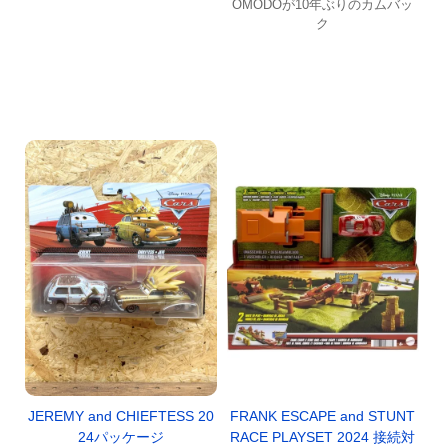
OMODOが10年ぶりのカムバッ
ク
FRANK ESCAPE and STUNT
JEREMY and CHIEFTESS 20
RACE PLAYSET 2024 接続対
24パッケージ