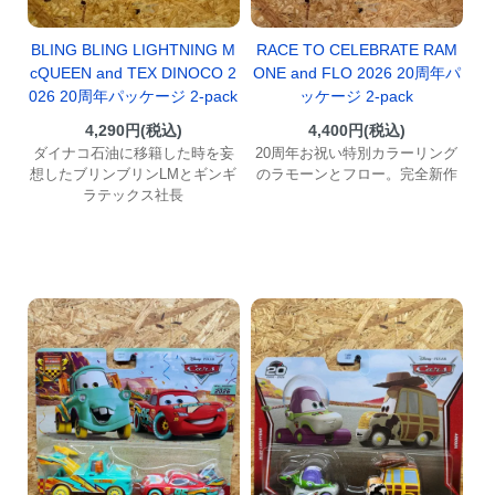
BLING BLING LIGHTNING M
RACE TO CELEBRATE RAM
cQUEEN and TEX DINOCO 2
ONE and FLO 2026 20周年パ
026 20周年パッケージ 2-pack
ッケージ 2-pack
4,290円(税込)
4,400円(税込)
ダイナコ石油に移籍した時を妄
20周年お祝い特別カラーリング
想したブリンブリンLMとギンギ
のラモーンとフロー。完全新作
ラテックス社長