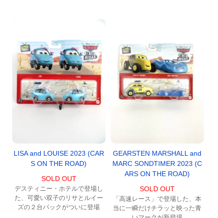
LISA and LOUISE 2023 (CAR
GEARSTEN MARSHALL and
S ON THE ROAD)
MARC SONDTIMER 2023 (C
ARS ON THE ROAD)
SOLD OUT
デスティニー・ホテルで登場し
SOLD OUT
た、可愛い双子のリサとルイー
「高速レース」で登場した、本
ズの２台パックがついに登場
当に一瞬だけチラッと映った青
いマークが新登場