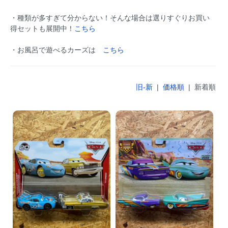
・種類が多すぎて分からない！そんな場合は選りすぐりお買い
得セットも展開中！
こちら
・お風呂で遊べるカーズは
こちら
旧-新
|
価格順
| 新着順