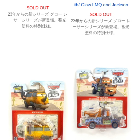
ith/ Glow LMQ and Jackson
SOLD OUT
23年からの新シリーズ グロー レ
SOLD OUT
ーサーシリーズが新登場。蓄光
23年からの新シリーズ グロー レ
塗料の特別仕様。
ーサーシリーズが新登場。蓄光
塗料の特別仕様。