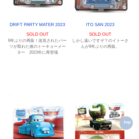
DRIFT PARTY MATER 2023
ITO SAN 2023
SOLD OUT
SOLD OUT
9年ぶりの再販！改造されたパー
しかし遠いですぞ？のイトーさ
ツが取れた後のトーキョーメー
んが9年ぶりの再販。
ター 2023年に再登場
top