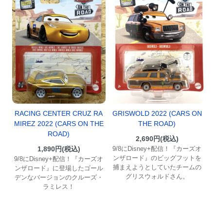
GRISWOLD 2022 (CARS ON
RACING CENTER CRUZ RA
THE ROAD)
MIREZ 2022 (CARS ON THE
ROAD)
2,690円(税込)
9/8にDisney+配信！『カーズオ
1,890円(税込)
ンザロード』のビッグフットを
9/8にDisney+配信！『カーズオ
捕まえようとしていたチームの
ンザロード』に登場したゴール
グリスウォルドさん。
デンなバージョンのクルーズ・
ラミレス！