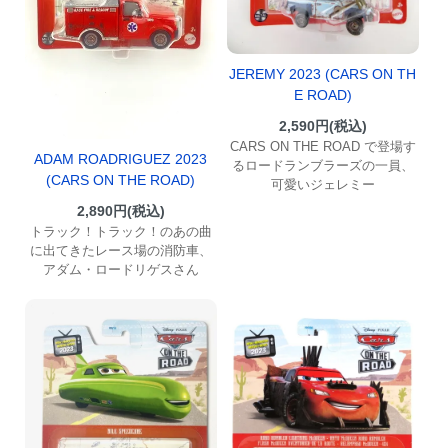
JEREMY 2023 (CARS ON TH
E ROAD)
2,590円(税込)
CARS ON THE ROAD で登場す
ADAM ROADRIGUEZ 2023
るロードランブラーズの一員、
(CARS ON THE ROAD)
可愛いジェレミー
2,890円(税込)
トラック！トラック！のあの曲
に出てきたレース場の消防車、
アダム・ロードリゲスさん