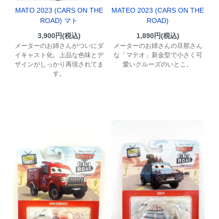
MATO 2023 (CARS ON THE
MATEO 2023 (CARS ON THE
ROAD) マト
ROAD)
3,900円(税込)
1,890円(税込)
メーターのお姉さんがついにダ
メーターのお姉さんの旦那さん
イキャスト化。上品な色味とデ
な「マテオ」新金型で小さく可
ザインがしっかり再現されてま
愛いクルーズのいとこ。
す。