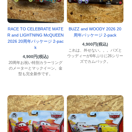
RACE TO CELEBRATE MATE
BUZZ and WOODY 2026 20
R and LIGHTNING McQUEEN
周年パッケージ 2-pack
2026 20周年パッケージ 2-pac
4,900円(税込)
k
これは、外せない。。。バズと
ウッディーが6年ぶりに26シリー
4,900円(税込)
ズでカムバック。
20周年お祝い特別カラーリング
のメーターとマックイーン。金
型も完全新作です。