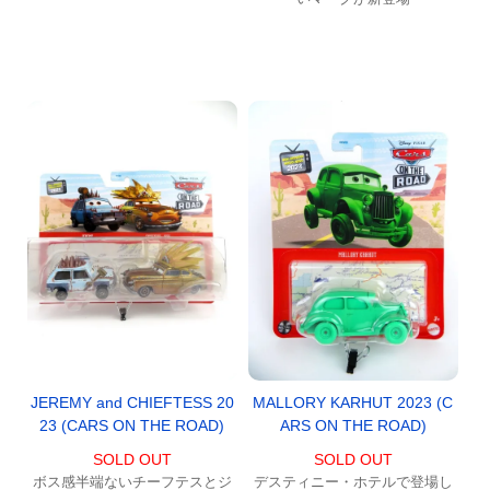
JEREMY and CHIEFTESS 20
MALLORY KARHUT 2023 (C
23 (CARS ON THE ROAD)
ARS ON THE ROAD)
SOLD OUT
SOLD OUT
ボス感半端ないチーフテスとジ
デスティニー・ホテルで登場し