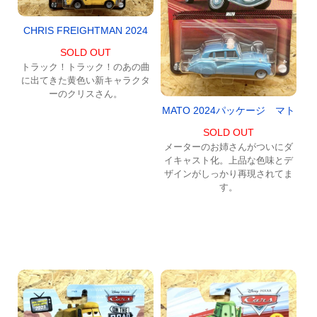
CHRIS FREIGHTMAN 2024
SOLD OUT
トラック！トラック！のあの曲
に出てきた黄色い新キャラクタ
ーのクリスさん。
MATO 2024パッケージ マト
SOLD OUT
メーターのお姉さんがついにダ
イキャスト化。上品な色味とデ
ザインがしっかり再現されてま
す。