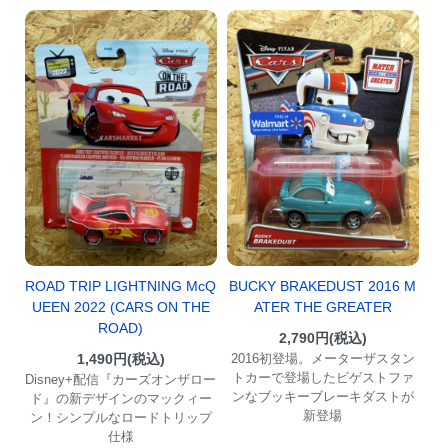
ROAD TRIP LIGHTNING McQ
BUCKY BRAKEDUST 2016 M
UEEN 2022 (CARS ON THE
ATER THE GREATER
ROAD)
2,790円(税込)
1,490円(税込)
2016初登場。メーターザスタン
トカーで登場したビゲストファ
Disney+配信『カーズオンザロー
ンなブッキーブレーキダストが
ド』の新デザインのマックィー
新登場
ン！シンプルなロードトリップ
仕様