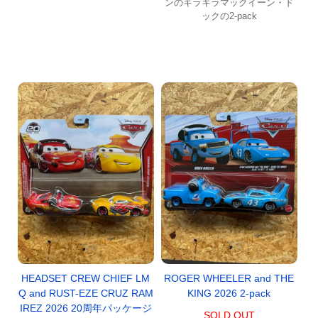
ンのキラキラマックイーン・ド
ックの2-pack
HEADSET CREW CHIEF LM
ROGER WHEELER and THE
Q and RUST-EZE CRUZ RAM
KING 2026 2-pack
IREZ 2026 20周年パッケージ
SOLD OUT