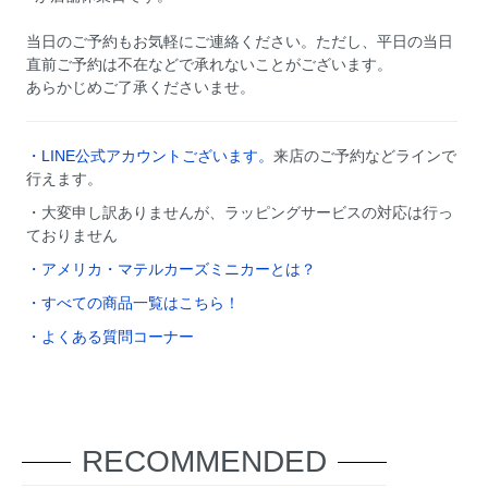
当日のご予約もお気軽にご連絡ください。ただし、平日の当日
直前ご予約は不在などで承れないことがございます。
あらかじめご了承くださいませ。
・LINE公式アカウントございます。
来店のご予約などラインで
行えます。
・大変申し訳ありませんが、ラッピングサービスの対応は行っ
ておりません
・アメリカ・マテルカーズミニカーとは？
・すべての商品一覧はこちら！
・よくある質問コーナー
RECOMMENDED