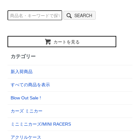
SEARCH
カートを見る
カテゴリー
新入荷商品
すべての商品を表示
Blow Out Sale !
カーズ ミニカー
ミニミニカーズ/MINI RACERS
アクリルケース