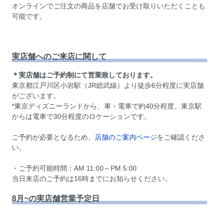
オンラインでご注文の商品を店舗でお受け取りいただくことも
可能です。
実店舗へのご来店に関して
＊実店舗はご予約制にて営業致しております。
東京都江戸川区小岩駅（JR総武線）より徒歩6分程度に実店舗
がございます。
*東京ディズニーランドから、車・電車で約40分程度、東京駅
からは電車で30分程度のロケーションです。
ご予約が必要となるため、
店舗のご案内ページ
をご確認くださ
い。
・ご予約可能時間：AM 11:00～PM 5:00
当日来店のご予約は16時までにお知らせください。
8月~の実店舗営業予定日