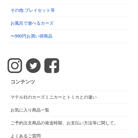
その他:プレイセット等
お風呂で遊べるカーズ
〜990円お買い得商品
コンテンツ
マテル社のカーズミニカーとトミカとの違い
お気に入り商品一覧
ご予約注文商品の発送時期、お支払い方法等に関して。
よくあるご質問