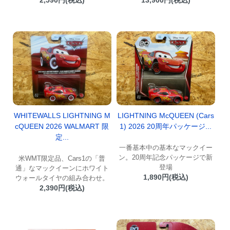
2,590円(税込)
13,900円(税込)
WHITEWALLS LIGHTNING M
LIGHTNING McQUEEN (Cars
cQUEEN 2026 WALMART 限
1) 2026 20周年パッケージ...
定...
一番基本中の基本なマックイー
ン。20周年記念パッケージで新
米WMT限定品、Cars1の「普
登場
通」なマックイーンにホワイト
1,890円(税込)
ウォールタイヤの組み合わせ。
2,390円(税込)