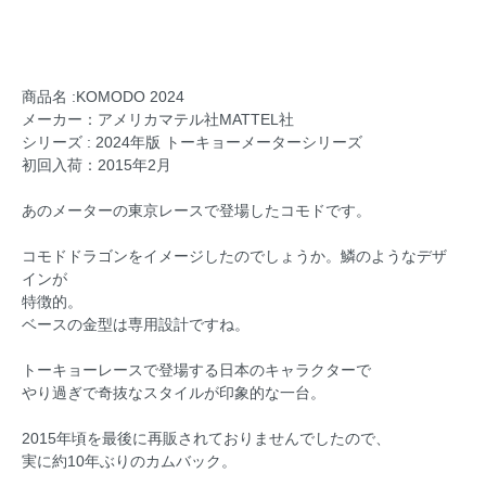
商品名 :KOMODO 2024
メーカー：アメリカマテル社MATTEL社
シリーズ : 2024年版 トーキョーメーターシリーズ
初回入荷：2015年2月
あのメーターの東京レースで登場したコモドです。
コモドドラゴンをイメージしたのでしょうか。鱗のようなデザ
インが
特徴的。
ベースの金型は専用設計ですね。
トーキョーレースで登場する日本のキャラクターで
やり過ぎで奇抜なスタイルが印象的な一台。
2015年頃を最後に再販されておりませんでしたので、
実に約10年ぶりのカムバック。