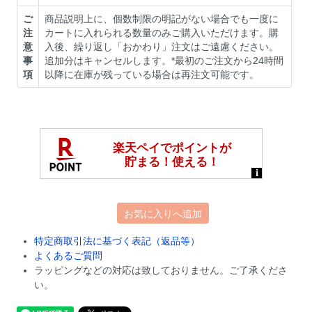
ご
商品説明上に、個数制限の明記がない場合でも一度に
注
カートに入れられる数量のみご購入いただけます。購
意
入後、繰り返し「おかわり」注文はご遠慮ください。
事
追加分はキャンセルします。*最初のご注文から24時間
項
以降に在庫が残っている場合は再注文可能です。
お気に入りへ追加
特定商取引法に基づく表記（返品等）
よくあるご質問
ラッピングなどの対応は致しておりません。ご了承くださ
い。