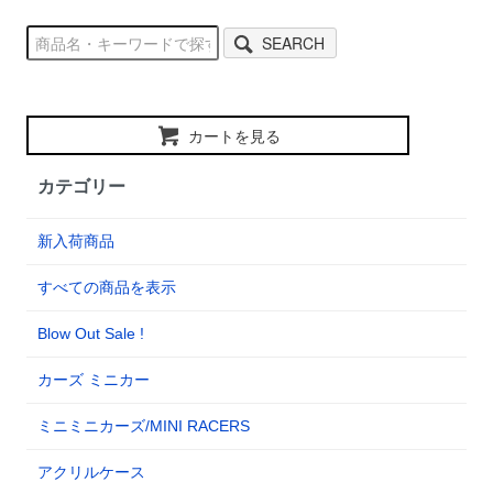
SEARCH
カートを見る
カテゴリー
新入荷商品
すべての商品を表示
Blow Out Sale !
カーズ ミニカー
ミニミニカーズ/MINI RACERS
アクリルケース