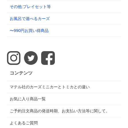
その他:プレイセット等
お風呂で遊べるカーズ
〜990円お買い得商品
コンテンツ
マテル社のカーズミニカーとトミカとの違い
お気に入り商品一覧
ご予約注文商品の発送時期、お支払い方法等に関して。
よくあるご質問