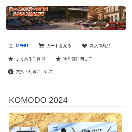
MENU
カートを見る
新入荷商品
よくあるご質問
実店舗に関して
支払・配送について
KOMODO 2024