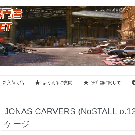
新入荷商品
よくあるご質問
実店舗に関して
JONAS CARVERS (NoSTALL o.
ケージ