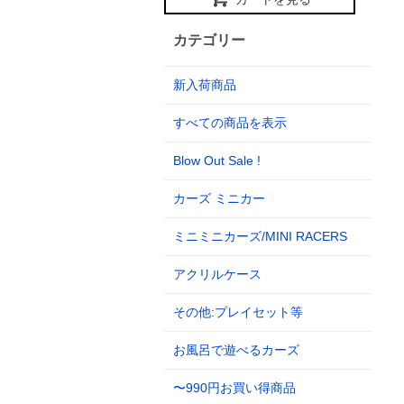
カテゴリー
新入荷商品
すべての商品を表示
Blow Out Sale !
カーズ ミニカー
ミニミニカーズ/MINI RACERS
アクリルケース
その他:プレイセット等
お風呂で遊べるカーズ
〜990円お買い得商品