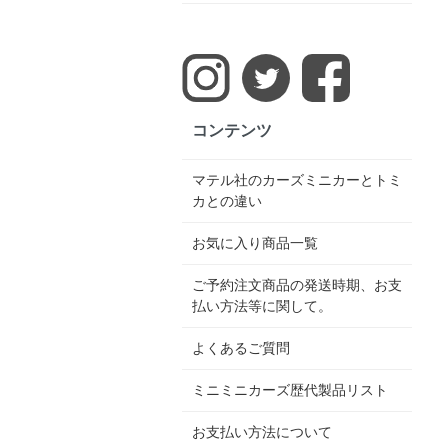
コンテンツ
マテル社のカーズミニカーとトミ
カとの違い
お気に入り商品一覧
ご予約注文商品の発送時期、お支
払い方法等に関して。
よくあるご質問
ミニミニカーズ歴代製品リスト
お支払い方法について