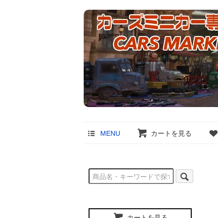
MENU
カートを見る
カートを見る