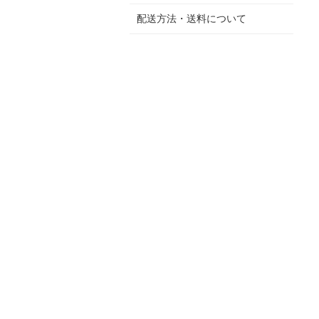
配送方法・送料について