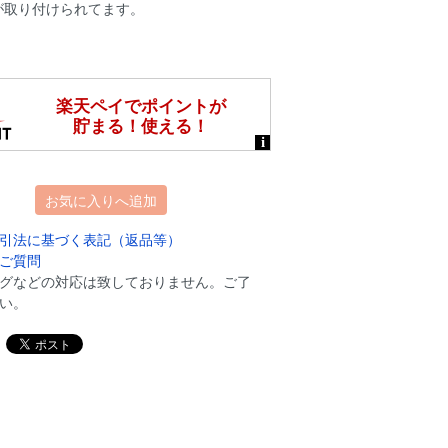
が取り付けられてます。
お気に入りへ追加
引法に基づく表記（返品等）
ご質問
グなどの対応は致しておりません。ご了
い。