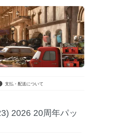
支払・配送について
123) 2026 20周年パッ