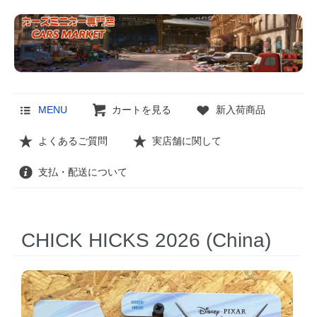
MENU
カートを見る
新入荷商品
よくあるご質問
実店舗に関して
支払・配送について
CHICK HICKS 2026 (China)