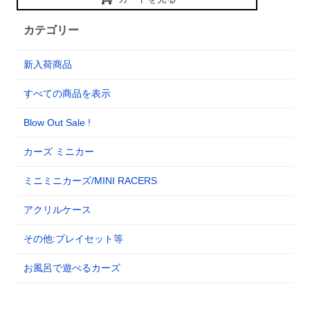
カテゴリー
新入荷商品
すべての商品を表示
Blow Out Sale !
カーズ ミニカー
ミニミニカーズ/MINI RACERS
アクリルケース
その他:プレイセット等
お風呂で遊べるカーズ