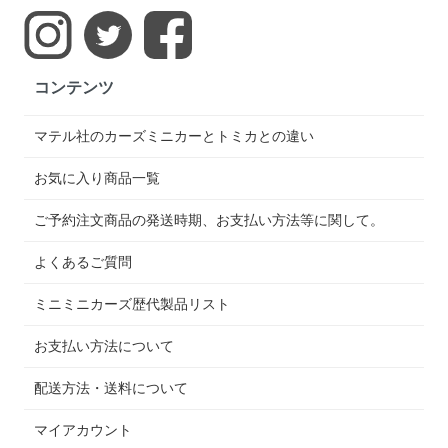
コンテンツ
マテル社のカーズミニカーとトミカとの違い
お気に入り商品一覧
ご予約注文商品の発送時期、お支払い方法等に関して。
よくあるご質問
ミニミニカーズ歴代製品リスト
お支払い方法について
配送方法・送料について
マイアカウント