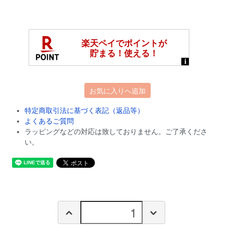
お気に入りへ追加
特定商取引法に基づく表記（返品等）
よくあるご質問
ラッピングなどの対応は致しておりません。ご了承くださ
い。