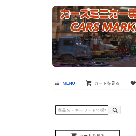
MENU
カートを見る
カートを見る