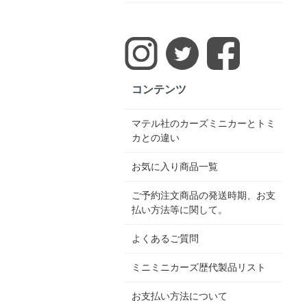
コンテンツ
マテル社のカーズミニカーとトミ
カとの違い
お気に入り商品一覧
ご予約注文商品の発送時期、お支
払い方法等に関して。
よくあるご質問
ミニミニカーズ歴代製品リスト
お支払い方法について