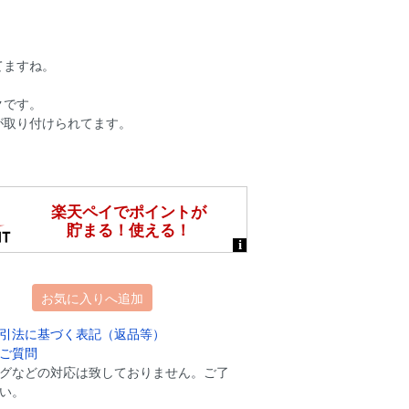
てますね。
クです。
が取り付けられてます。
お気に入りへ追加
引法に基づく表記（返品等）
ご質問
グなどの対応は致しておりません。ご了
い。