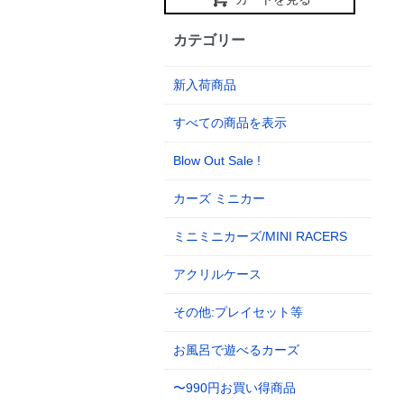
カテゴリー
新入荷商品
すべての商品を表示
Blow Out Sale !
カーズ ミニカー
ミニミニカーズ/MINI RACERS
アクリルケース
その他:プレイセット等
お風呂で遊べるカーズ
〜990円お買い得商品