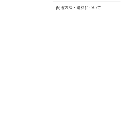
配送方法・送料について