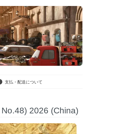
支払・配送について
.48) 2026 (China)