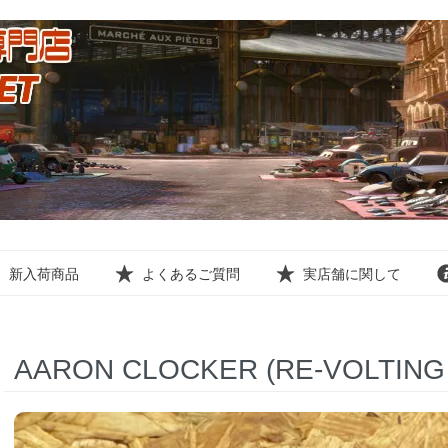
新入荷商品
よくあるご質問
実店舗に関して
AARON CLOCKER (RE-VOLTING No