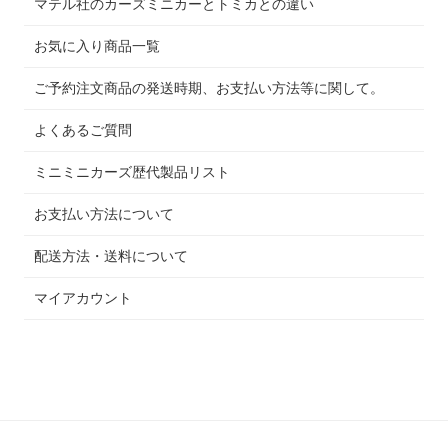
マテル社のカーズミニカーとトミカとの違い
お気に入り商品一覧
ご予約注文商品の発送時期、お支払い方法等に関して。
よくあるご質問
ミニミニカーズ歴代製品リスト
お支払い方法について
配送方法・送料について
マイアカウント