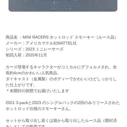
商品名 ：MINI RACERS ホットロッド スモーキー（ルース品）
メーカー：アメリカマテル社MATTEL社
シリーズ：2023 ミニレーサーズ
初回入荷：2025年11月
カーズ登場するキャラクターがコミカルにデフォルメされ、全
長約4cmのかわいい人気商品。
ダイキャスト（金属製）のボディーでかわいいけどしっかりし
た仕上がりです。
＊未開封の状態でお届けいたします
2021 3-packと2023 のシングルパックの2回のみリリースされた
ホットロッド仕様のスモーキーさん。
セットから取り出し若くは箱から取り出したルース品（開封済
み）としての販売です。