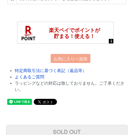
お気に入りへ追加
特定商取引法に基づく表記（返品等）
よくあるご質問
ラッピングなどの対応は致しておりません。ご了承くださ
い。
SOLD OUT