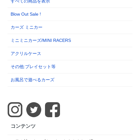
すべての商品を表示
Blow Out Sale !
カーズ ミニカー
ミニミニカーズ/MINI RACERS
アクリルケース
その他:プレイセット等
お風呂で遊べるカーズ
コンテンツ