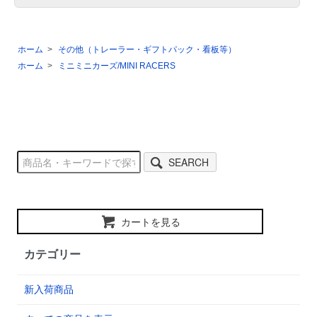
ホーム
>
その他（トレーラー・ギフトパック・看板等）
ホーム
>
ミニミニカーズ/MINI RACERS
SEARCH
カートを見る
カテゴリー
新入荷商品