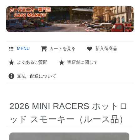
MENU
カートを見る
新入荷商品
よくあるご質問
実店舗に関して
支払・配送について
2026 MINI RACERS ホットロ
ッド スモーキー（ルース品）