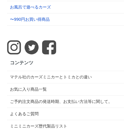
お風呂で遊べるカーズ
〜990円お買い得商品
コンテンツ
マテル社のカーズミニカーとトミカとの違い
お気に入り商品一覧
ご予約注文商品の発送時期、お支払い方法等に関して。
よくあるご質問
ミニミニカーズ歴代製品リスト