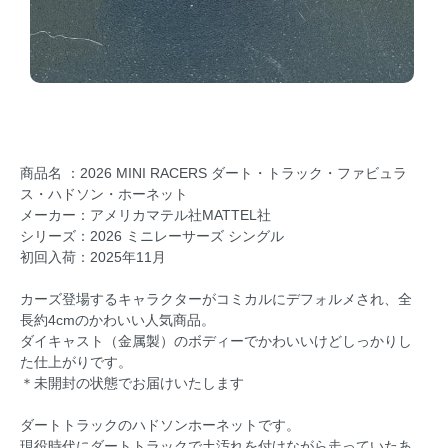
商品名 ：2026 MINI RACERS ダート・トラック・ファビュラ
ス・ハドソン・ホーネット
メーカー：アメリカマテル社MATTEL社
シリーズ：2026 ミニレーサーズ シングル
初回入荷：2025年11月
カーズ登場するキャラクターがコミカルにデフォルメされ、全
長約4cmのかわいい人気商品。
ダイキャスト（金属製）のボディーでかわいいけどしっかりし
た仕上がりです。
＊未開封の状態でお届けいたします
ダートトラックのハドソンホーネットです。
現役時代にダートトラックで土汚れを付けながら走っていたあ