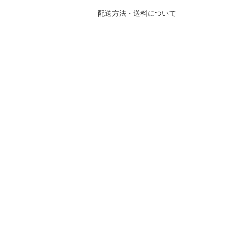
配送方法・送料について