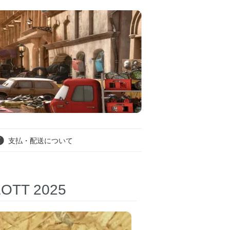
支払・配送について
OTT 2025