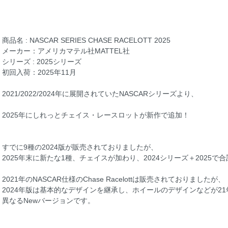
商品名 : NASCAR SERIES CHASE RACELOTT 2025
メーカー：アメリカマテル社MATTEL社
シリーズ : 2025シリーズ
初回入荷：2025年11月
2021/2022/2024年に展開されていたNASCARシリーズより、
2025年にしれっとチェイス・レースロットが新作で追加！
すでに9種の2024版が販売されておりましたが、
2025年末に新たな1種、チェイスが加わり、2024シリーズ＋2025で
2021年のNASCAR仕様のChase Racelottは販売されておりましたが、
2024年版は基本的なデザインを継承し、ホイールのデザインなどが21
異なるNewバージョンです。