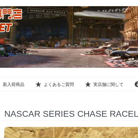
新入荷商品
よくあるご質問
実店舗に関して
NASCAR SERIES CHASE RACEL