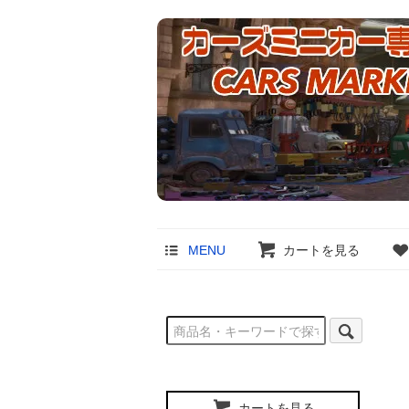
MENU
カートを見る
カートを見る