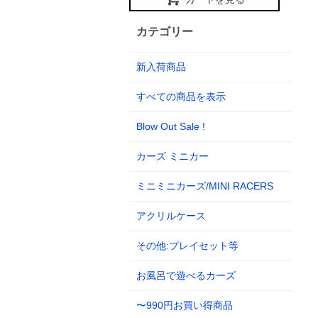
カテゴリー
新入荷商品
すべての商品を表示
Blow Out Sale !
カーズ ミニカー
ミニミニカーズ/MINI RACERS
アクリルケース
その他:プレイセット等
お風呂で遊べるカーズ
〜990円お買い得商品