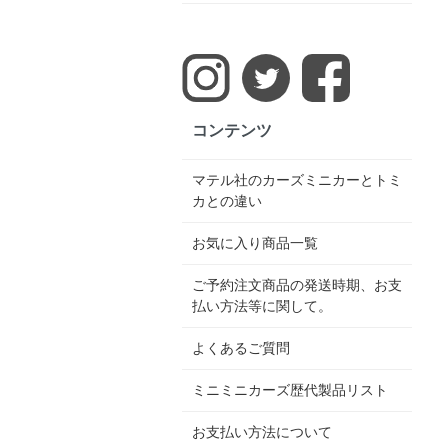
コンテンツ
マテル社のカーズミニカーとトミ
カとの違い
お気に入り商品一覧
ご予約注文商品の発送時期、お支
払い方法等に関して。
よくあるご質問
ミニミニカーズ歴代製品リスト
お支払い方法について