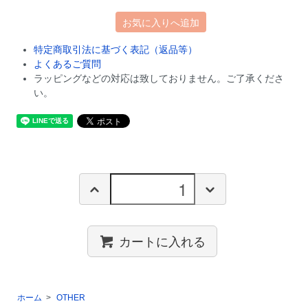
お気に入りへ追加
特定商取引法に基づく表記（返品等）
よくあるご質問
ラッピングなどの対応は致しておりません。ご了承くださ
い。
カートに入れる
ホーム
>
OTHER