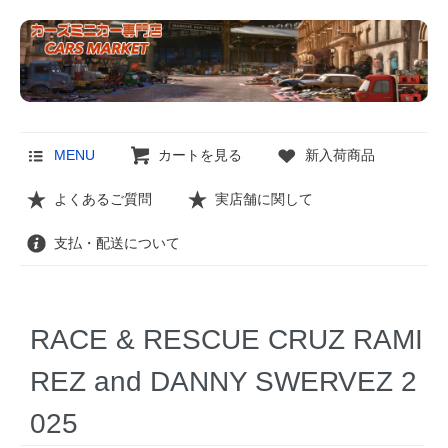
MENU
カートを見る
新入荷商品
よくあるご質問
実店舗に関して
支払・配送について
RACE & RESCUE CRUZ RAMI
REZ and DANNY SWERVEZ 2
025