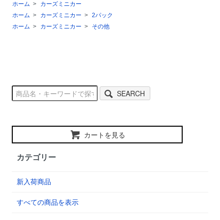
ホーム
>
カーズミニカー
ホーム
>
カーズミニカー
>
2パック
ホーム
>
カーズミニカー
>
その他
SEARCH
カートを見る
カテゴリー
新入荷商品
すべての商品を表示