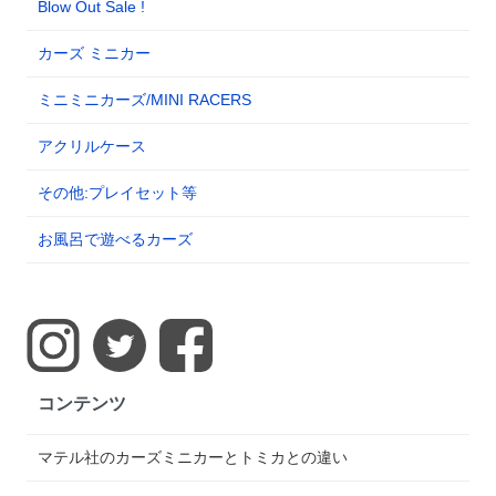
Blow Out Sale !
カーズ ミニカー
ミニミニカーズ/MINI RACERS
アクリルケース
その他:プレイセット等
お風呂で遊べるカーズ
コンテンツ
マテル社のカーズミニカーとトミカとの違い