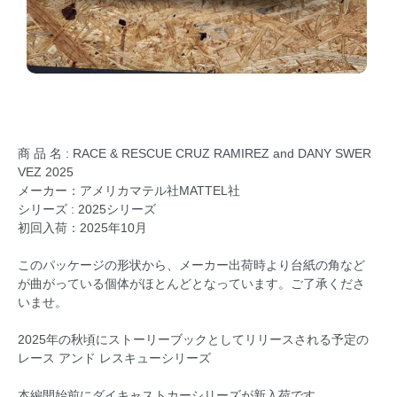
商 品 名 : RACE & RESCUE CRUZ RAMIREZ and DANY SWER
VEZ 2025
メーカー：アメリカマテル社MATTEL社
シリーズ : 2025シリーズ
初回入荷：2025年10月
このパッケージの形状から、メーカー出荷時より台紙の角など
が曲がっている個体がほとんどとなっています。ご了承くださ
いませ。
2025年の秋頃にストーリーブックとしてリリースされる予定の
レース アンド レスキューシリーズ
本編開始前にダイキャストカーシリーズが新入荷です。