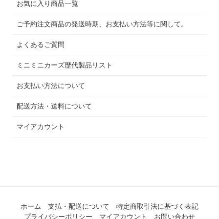
お気に入り商品一覧
ご予約注文商品の発送時期、お支払い方法等に関して。
よくあるご質問
ミニミニカーズ歴代製品リスト
お支払い方法について
配送方法・送料について
マイアカウント
ホーム
支払・配送について
特定商取引法に基づく表記
プライバシーポリシー
マイアカウント
お問い合わせ