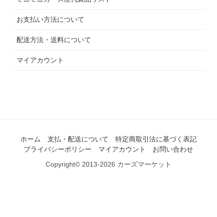
お支払い方法について
配送方法・送料について
マイアカウント
ホーム
支払・配送について
特定商取引法に基づく表記
プライバシーポリシー
マイアカウント
お問い合わせ
Copyright© 2013-2026 カーズマーケット