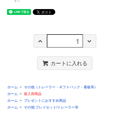
カートに入れる
ホーム
>
その他（トレーラー・ギフトパック・看板等）
ホーム
>
新入荷商品
ホーム
>
プレゼントにおすすめ商品
ホーム
>
その他:プレイセット/トレーラー等