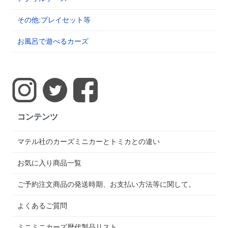
その他:プレイセット等
お風呂で遊べるカーズ
コンテンツ
マテル社のカーズミニカーとトミカとの違い
お気に入り商品一覧
ご予約注文商品の発送時期、お支払い方法等に関して。
よくあるご質問
ミニミニカーズ歴代製品リスト