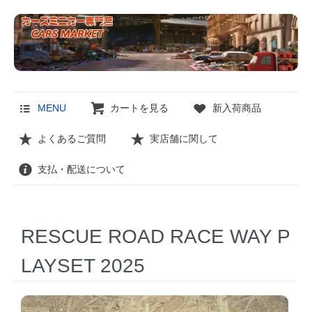
MENU
カートを見る
新入荷商品
よくあるご質問
実店舗に関して
支払・配送について
RESCUE ROAD RACE WAY P
LAYSET 2025