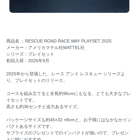
商品名 ：RESCUE ROAD RACE WAY PLAYSET 2025
メーカー：アメリカマテル社MATTEL社
シリーズ：プレイセット
初回入荷：2025年9月
2025年から登場した、レース アンド レスキュー シリーズよ
り、プレイセットのリリース。
コースを組み立てると全長約96cmにもなる、とても大きなプレ
イセットです。
高さも約36センチと迫力あるサイズ。
パッケージサイズも約45×32 ×8cmと、お子様にはなかなかイン
パクトあるサイズです。
サプライズのプレゼントでのインパクトが強いので、プレゼン
トに特におすすめ。