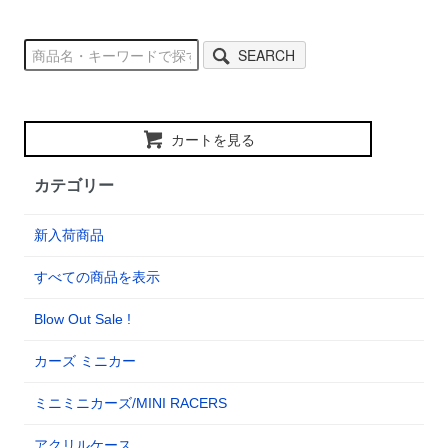
SEARCH
カートを見る
カテゴリー
新入荷商品
すべての商品を表示
Blow Out Sale !
カーズ ミニカー
ミニミニカーズ/MINI RACERS
アクリルケース