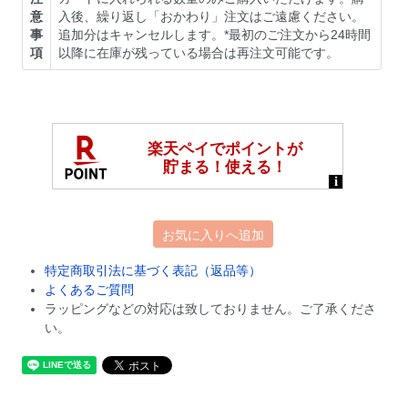
意
入後、繰り返し「おかわり」注文はご遠慮ください。
事
追加分はキャンセルします。*最初のご注文から24時間
項
以降に在庫が残っている場合は再注文可能です。
お気に入りへ追加
特定商取引法に基づく表記（返品等）
よくあるご質問
ラッピングなどの対応は致しておりません。ご了承くださ
い。