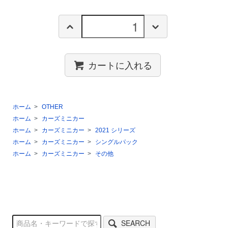
カートに入れる
ホーム
>
OTHER
ホーム
>
カーズミニカー
ホーム
>
カーズミニカー
>
2021 シリーズ
ホーム
>
カーズミニカー
>
シングルパック
ホーム
>
カーズミニカー
>
その他
SEARCH