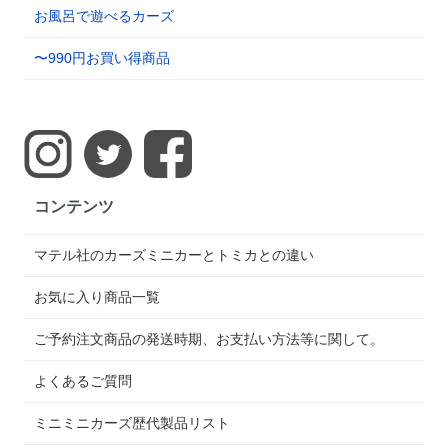
お風呂で遊べるカーズ
〜990円お買い得商品
コンテンツ
マテル社のカーズミニカーとトミカとの違い
お気に入り商品一覧
ご予約注文商品の発送時期、お支払い方法等に関して。
よくあるご質問
ミニミニカーズ歴代製品リスト