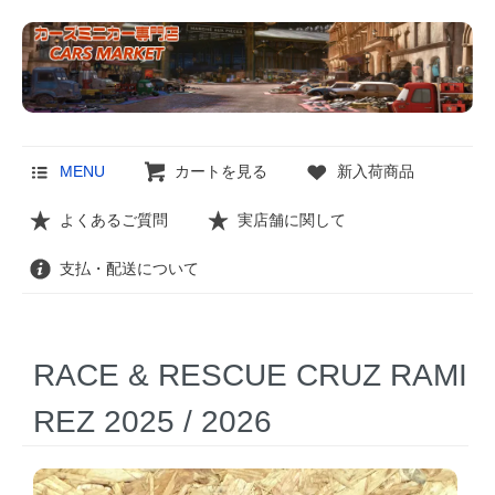
MENU
カートを見る
新入荷商品
よくあるご質問
実店舗に関して
支払・配送について
RACE & RESCUE CRUZ RAMI
REZ 2025 / 2026