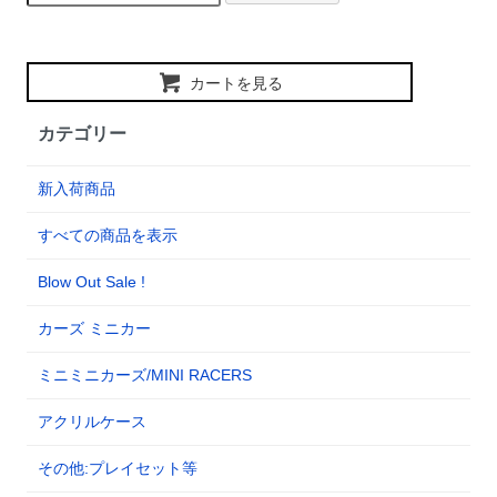
カートを見る
カテゴリー
新入荷商品
すべての商品を表示
Blow Out Sale !
カーズ ミニカー
ミニミニカーズ/MINI RACERS
アクリルケース
その他:プレイセット等