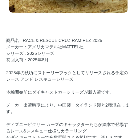
商品名 : RACE & RESCUE CRUZ RAMIREZ 2025
メーカー：アメリカマテル社MATTEL社
シリーズ : 2025シリーズ
初回入荷：2025年8月
2025年の秋頃にストーリーブックとしてリリースされる予定の
レース アンド レスキューシリーズ
本編開始前にダイキャストカーシリーズが新入荷です。
メーカー出荷時期により、中国製・タイランド製と2種混在しま
す。
ディズニーピクサー カーズのキャラクターたちが絵本で登場す
るレース&レスキュー仕様なカラーリング
がダイキャストカーで多数展開される模様です。楽しみです