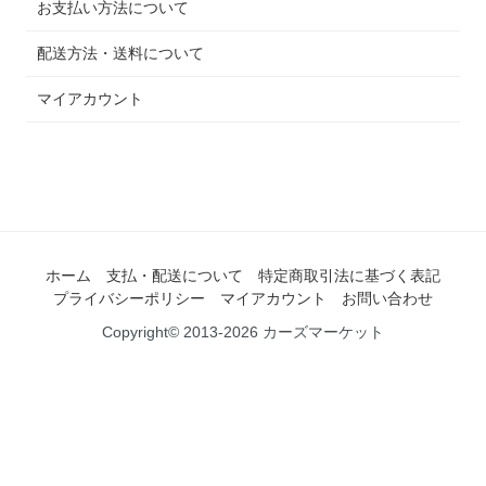
お支払い方法について
配送方法・送料について
マイアカウント
ホーム
支払・配送について
特定商取引法に基づく表記
プライバシーポリシー
マイアカウント
お問い合わせ
Copyright© 2013-2026 カーズマーケット