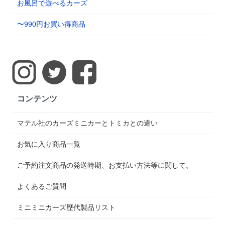
お風呂で遊べるカーズ
〜990円お買い得商品
コンテンツ
マテル社のカーズミニカーとトミカとの違い
お気に入り商品一覧
ご予約注文商品の発送時期、お支払い方法等に関して。
よくあるご質問
ミニミニカーズ歴代製品リスト