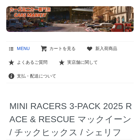
MENU
カートを見る
新入荷商品
よくあるご質問
実店舗に関して
支払・配送について
MINI RACERS 3-PACK 2025 R
ACE & RESCUE マックイーン
/ チックヒックス / シェリフ