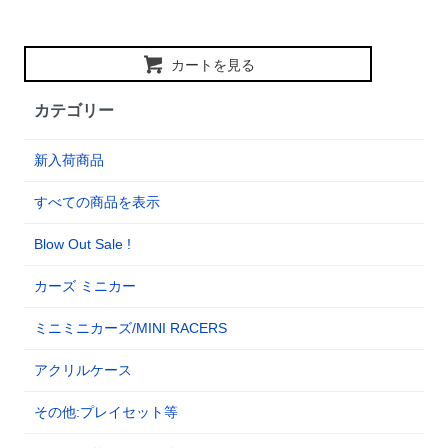
カートを見る
カテゴリー
新入荷商品
すべての商品を表示
Blow Out Sale !
カーズ ミニカー
ミニミニカーズ/MINI RACERS
アクリルケース
その他:プレイセット等