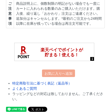
ご
商品説明上に、個数制限の明記がない場合でも一度に
注
カートに入れられる数量のみご購入いただけます。購
意
入後、繰り返し「おかわり」注文はご遠慮ください。
事
追加分はキャンセルします。*最初のご注文から24時間
項
以降に在庫が残っている場合は再注文可能です。
お気に入りへ追加
特定商取引法に基づく表記（返品等）
よくあるご質問
ラッピングなどの対応は致しておりません。ご了承くださ
い。