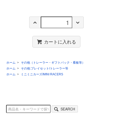
カートに入れる
ホーム
>
その他（トレーラー・ギフトパック・看板等）
ホーム
>
その他:プレイセット/トレーラー等
ホーム
>
ミニミニカーズ/MINI RACERS
SEARCH