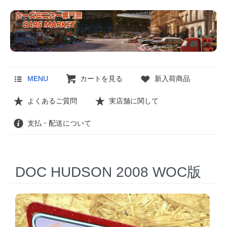
MENU
カートを見る
新入荷商品
よくあるご質問
実店舗に関して
支払・配送について
DOC HUDSON 2008 WOC版