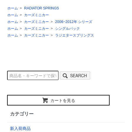
ホーム
>
RADIATOR SPRINGS
ホーム
>
カーズミニカー
ホーム
>
カーズミニカー
>
2006~2012年 シリーズ
ホーム
>
カーズミニカー
>
シングルパック
ホーム
>
カーズミニカー
>
ラジエタースプリングス
SEARCH
カートを見る
カテゴリー
新入荷商品