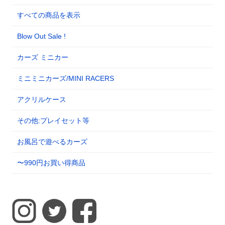
すべての商品を表示
Blow Out Sale !
カーズ ミニカー
ミニミニカーズ/MINI RACERS
アクリルケース
その他:プレイセット等
お風呂で遊べるカーズ
〜990円お買い得商品