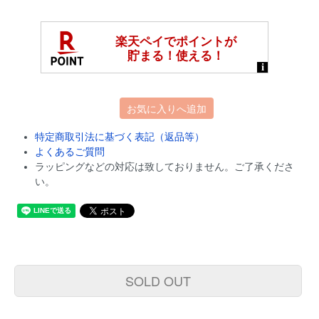
お気に入りへ追加
特定商取引法に基づく表記（返品等）
よくあるご質問
ラッピングなどの対応は致しておりません。ご了承くださ
い。
SOLD OUT