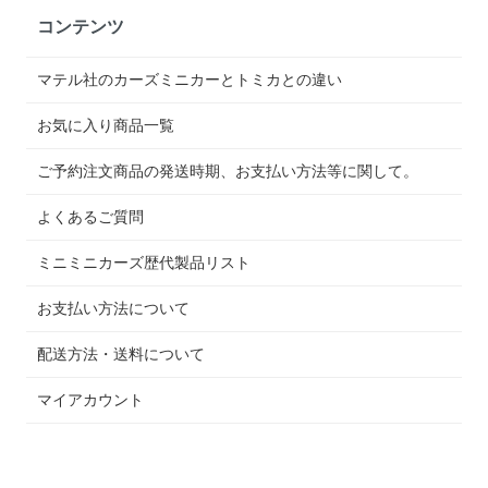
コンテンツ
マテル社のカーズミニカーとトミカとの違い
お気に入り商品一覧
ご予約注文商品の発送時期、お支払い方法等に関して。
よくあるご質問
ミニミニカーズ歴代製品リスト
お支払い方法について
配送方法・送料について
マイアカウント