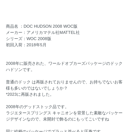
商品名 ：DOC HUDSON 2008 WOC版
メーカー：アメリカマテル社MATTEL社
シリーズ：WOC 2008版
初回入荷：2018年5月
2008年に販売された、ワールドオブカーズパッケージのドック
ハドソンです。
普通のドック は再販されておりませんので、お持ちでないお客
様も多いのではないでしょうか？
*2023に再販されました。
2008年のデッドストック品です。
ラジエタースプリングス キャニオンを背景した素敵なパッケー
ジデザインなので、未開封で飾るのにもってこいですね
同じ絵柄のパッケージでズラッと並べると圧巻です。