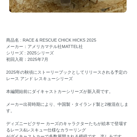
商品名 : RACE & RESCUE CHICK HICKS 2025
メーカー：アメリカマテル社MATTEL社
シリーズ : 2025シリーズ
初回入荷：2025年7月
2025年の秋頃にストーリーブックとしてリリースされる予定の
レース アンド レスキューシリーズ
本編開始前にダイキャストカーシリーズが新入荷です。
メーカー出荷時期により、中国製・タイランド製と2種混在しま
す。
ディズニーピクサー カーズのキャラクターたちが絵本で登場す
るレース&レスキュー仕様なカラーリング
がダイキャストカーで多数展開される模様です。楽しみです