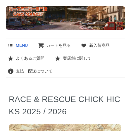
MENU
カートを見る
新入荷商品
よくあるご質問
実店舗に関して
支払・配送について
RACE & RESCUE CHICK HIC
KS 2025 / 2026