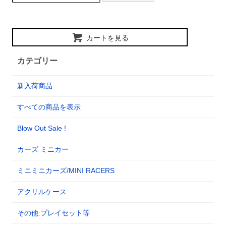
カートを見る
カテゴリー
新入荷商品
すべての商品を表示
Blow Out Sale !
カーズ ミニカー
ミニミニカーズ/MINI RACERS
アクリルケース
その他:プレイセット等