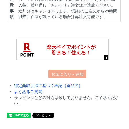
意
入後、繰り返し「おかわり」注文はご遠慮ください。
事
追加分はキャンセルします。*最初のご注文から24時間
項
以降に在庫が残っている場合は再注文可能です。
お気に入りへ追加
特定商取引法に基づく表記（返品等）
よくあるご質問
ラッピングなどの対応は致しておりません。ご了承くださ
い。