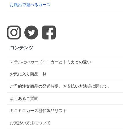
お風呂で遊べるカーズ
コンテンツ
マテル社のカーズミニカーとトミカとの違い
お気に入り商品一覧
ご予約注文商品の発送時期、お支払い方法等に関して。
よくあるご質問
ミニミニカーズ歴代製品リスト
お支払い方法について