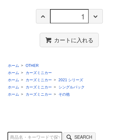
カートに入れる
ホーム
>
OTHER
ホーム
>
カーズミニカー
ホーム
>
カーズミニカー
>
2021 シリーズ
ホーム
>
カーズミニカー
>
シングルパック
ホーム
>
カーズミニカー
>
その他
SEARCH