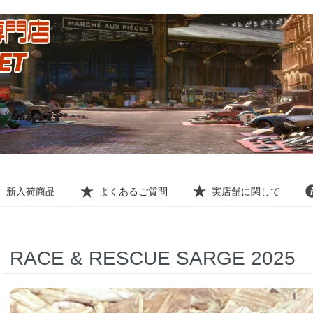
新入荷商品
よくあるご質問
実店舗に関して
RACE & RESCUE SARGE 2025