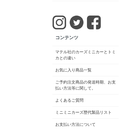
コンテンツ
マテル社のカーズミニカーとトミ
カとの違い
お気に入り商品一覧
ご予約注文商品の発送時期、お支
払い方法等に関して。
よくあるご質問
ミニミニカーズ歴代製品リスト
お支払い方法について