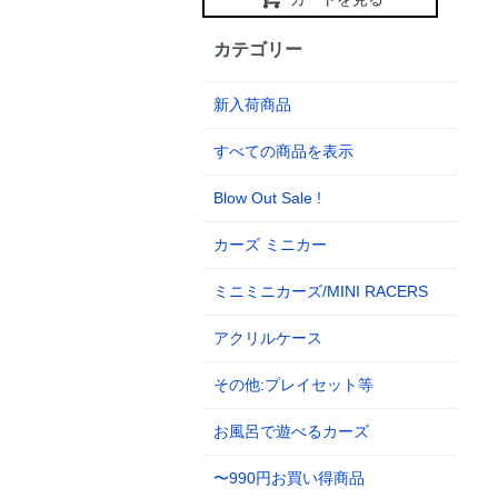
カテゴリー
新入荷商品
すべての商品を表示
Blow Out Sale !
カーズ ミニカー
ミニミニカーズ/MINI RACERS
アクリルケース
その他:プレイセット等
お風呂で遊べるカーズ
〜990円お買い得商品