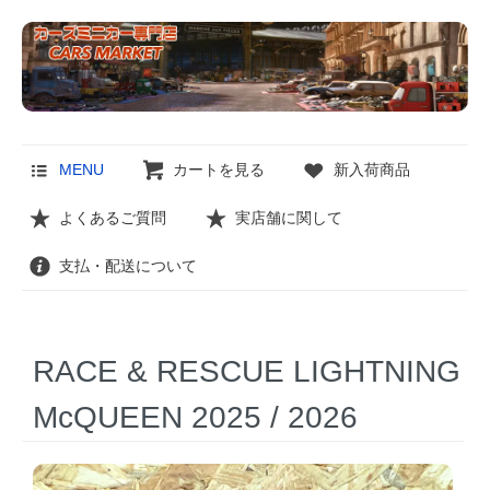
MENU
カートを見る
新入荷商品
よくあるご質問
実店舗に関して
支払・配送について
RACE & RESCUE LIGHTNING
McQUEEN 2025 / 2026