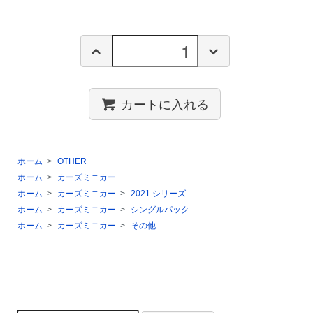
カートに入れる
ホーム
>
OTHER
ホーム
>
カーズミニカー
ホーム
>
カーズミニカー
>
2021 シリーズ
ホーム
>
カーズミニカー
>
シングルパック
ホーム
>
カーズミニカー
>
その他