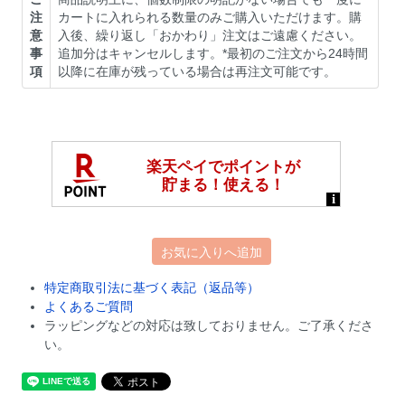
注
カートに入れられる数量のみご購入いただけます。購
意
入後、繰り返し「おかわり」注文はご遠慮ください。
事
追加分はキャンセルします。*最初のご注文から24時間
項
以降に在庫が残っている場合は再注文可能です。
お気に入りへ追加
特定商取引法に基づく表記（返品等）
よくあるご質問
ラッピングなどの対応は致しておりません。ご了承くださ
い。