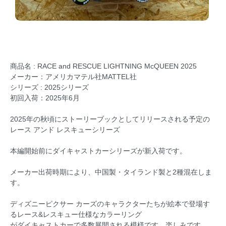
商品名 : RACE and RESCUE LIGHTNING McQUEEN 2025
メーカー：アメリカマテル社MATTEL社
シリーズ : 2025シリーズ
初回入荷：2025年6月
2025年の秋頃にストーリーブックとしてリリースされる予定の
レース アンド レスキューシリーズ
本編開始前にダイキャストカーシリーズが新入荷です。
メーカー出荷時期により、中国製・タイランド製と2種混在しま
す。
ディズニーピクサー カーズのキャラクターたちが絵本で登場す
るレース&レスキュー仕様なカラーリング
がダイキャストカーで多数展開される模様です。楽しみです