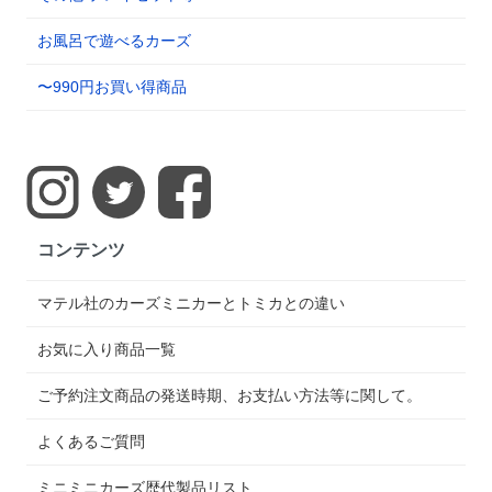
お風呂で遊べるカーズ
〜990円お買い得商品
コンテンツ
マテル社のカーズミニカーとトミカとの違い
お気に入り商品一覧
ご予約注文商品の発送時期、お支払い方法等に関して。
よくあるご質問
ミニミニカーズ歴代製品リスト