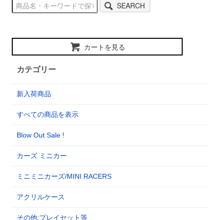
SEARCH
カートを見る
カテゴリー
新入荷商品
すべての商品を表示
Blow Out Sale !
カーズ ミニカー
ミニミニカーズ/MINI RACERS
アクリルケース
その他:プレイセット等