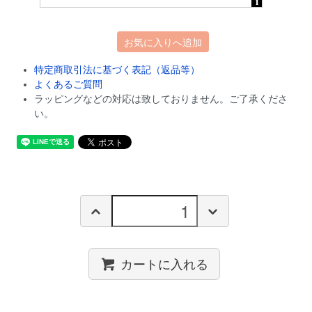
お気に入りへ追加
特定商取引法に基づく表記（返品等）
よくあるご質問
ラッピングなどの対応は致しておりません。ご了承くださ
い。
カートに入れる