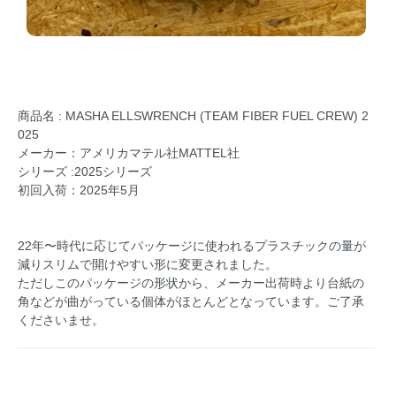
商品名 : MASHA ELLSWRENCH (TEAM FIBER FUEL CREW) 2
025
メーカー：アメリカマテル社MATTEL社
シリーズ :2025シリーズ
初回入荷：2025年5月
22年〜時代に応じてパッケージに使われるプラスチックの量が
減りスリムで開けやすい形に変更されました。
ただしこのパッケージの形状から、メーカー出荷時より台紙の
角などが曲がっている個体がほとんどとなっています。ご了承
くださいませ。