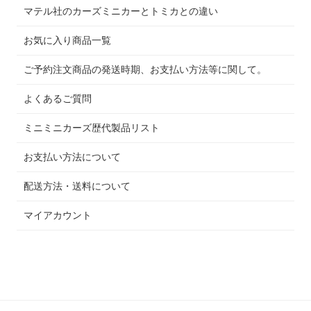
マテル社のカーズミニカーとトミカとの違い
お気に入り商品一覧
ご予約注文商品の発送時期、お支払い方法等に関して。
よくあるご質問
ミニミニカーズ歴代製品リスト
お支払い方法について
配送方法・送料について
マイアカウント