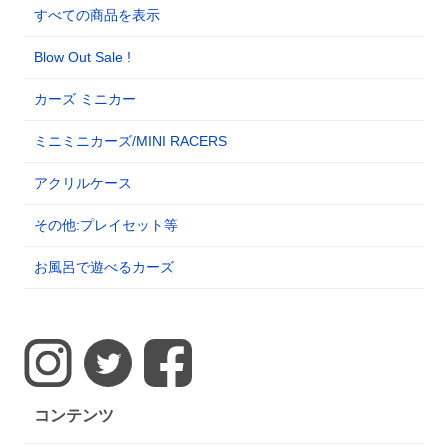
すべての商品を表示
Blow Out Sale !
カーズ ミニカー
ミニミニカーズ/MINI RACERS
アクリルケース
その他:プレイセット等
お風呂で遊べるカーズ
コンテンツ