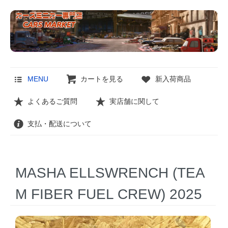
MENU
カートを見る
新入荷商品
よくあるご質問
実店舗に関して
支払・配送について
MASHA ELLSWRENCH (TEA
M FIBER FUEL CREW) 2025