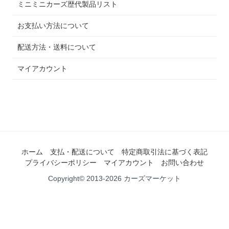
ミニミニカーズ歴代製品リスト
お支払い方法について
配送方法・送料について
マイアカウント
ホーム
支払・配送について
特定商取引法に基づく表記
プライバシーポリシー
マイアカウント
お問い合わせ
Copyright© 2013-2026 カーズマーケット