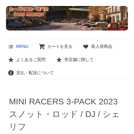
MENU
カートを見る
新入荷商品
よくあるご質問
実店舗に関して
支払・配送について
MINI RACERS 3-PACK 2023
スノット・ロッド / DJ / シェ
リフ