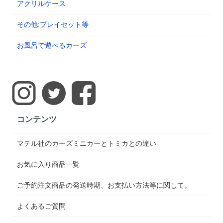
アクリルケース
その他:プレイセット等
お風呂で遊べるカーズ
コンテンツ
マテル社のカーズミニカーとトミカとの違い
お気に入り商品一覧
ご予約注文商品の発送時期、お支払い方法等に関して。
よくあるご質問