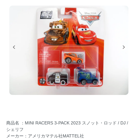
商品名 ：MINI RACERS 3-PACK 2023 スノット・ロッド / DJ /
シェリフ
メーカー：アメリカマテル社MATTEL社