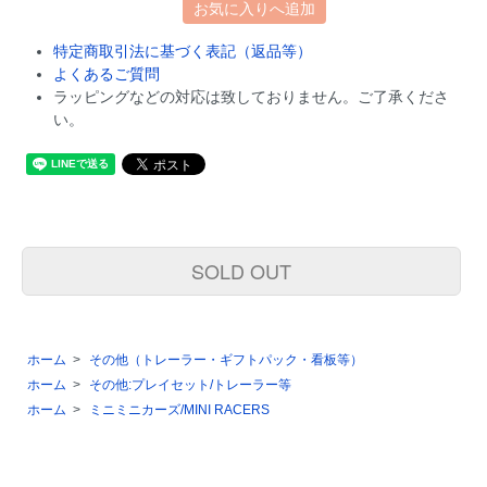
お気に入りへ追加
特定商取引法に基づく表記（返品等）
よくあるご質問
ラッピングなどの対応は致しておりません。ご了承くださ
い。
SOLD OUT
ホーム
>
その他（トレーラー・ギフトパック・看板等）
ホーム
>
その他:プレイセット/トレーラー等
ホーム
>
ミニミニカーズ/MINI RACERS