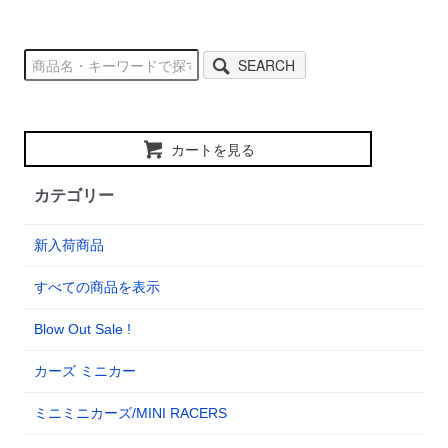
SEARCH
カートを見る
カテゴリー
新入荷商品
すべての商品を表示
Blow Out Sale !
カーズ ミニカー
ミニミニカーズ/MINI RACERS