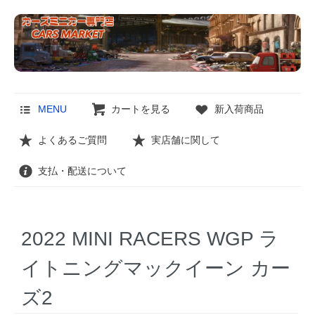
MENU
カートを見る
新入荷商品
よくあるご質問
実店舗に関して
支払・配送について
2022 MINI RACERS WGP ラ
イトニングマックイーン カー
ズ2