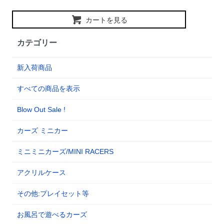
カートを見る
カテゴリー
新入荷商品
すべての商品を表示
Blow Out Sale !
カーズ ミニカー
ミニミニカーズ/MINI RACERS
アクリルケース
その他:プレイセット等
お風呂で遊べるカーズ