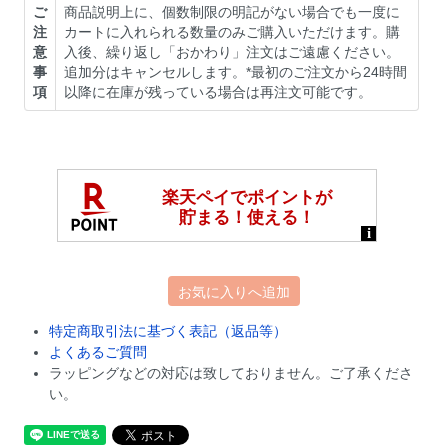
ご
商品説明上に、個数制限の明記がない場合でも一度に
注
カートに入れられる数量のみご購入いただけます。購
意
入後、繰り返し「おかわり」注文はご遠慮ください。
事
追加分はキャンセルします。*最初のご注文から24時間
項
以降に在庫が残っている場合は再注文可能です。
お気に入りへ追加
特定商取引法に基づく表記（返品等）
よくあるご質問
ラッピングなどの対応は致しておりません。ご了承くださ
い。