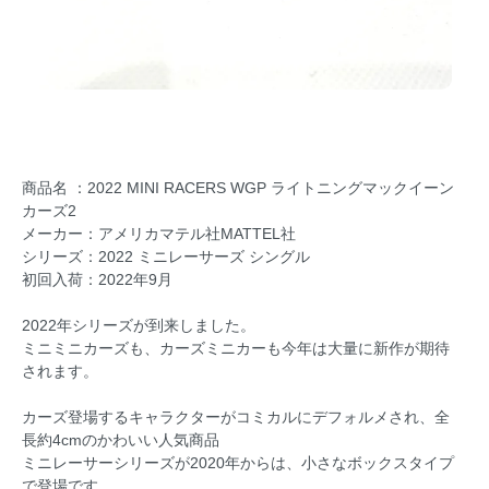
商品名 ：2022 MINI RACERS WGP ライトニングマックイーン
カーズ2
メーカー：アメリカマテル社MATTEL社
シリーズ：2022 ミニレーサーズ シングル
初回入荷：2022年9月
2022年シリーズが到来しました。
ミニミニカーズも、カーズミニカーも今年は大量に新作が期待
されます。
カーズ登場するキャラクターがコミカルにデフォルメされ、全
長約4cmのかわいい人気商品
ミニレーサーシリーズが2020年からは、小さなボックスタイプ
で登場です。