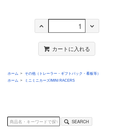
カートに入れる
ホーム
>
その他（トレーラー・ギフトパック・看板等）
ホーム
>
ミニミニカーズ/MINI RACERS
SEARCH