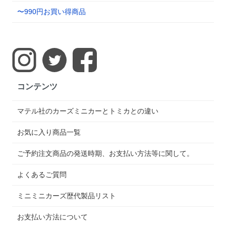
〜990円お買い得商品
コンテンツ
マテル社のカーズミニカーとトミカとの違い
お気に入り商品一覧
ご予約注文商品の発送時期、お支払い方法等に関して。
よくあるご質問
ミニミニカーズ歴代製品リスト
お支払い方法について