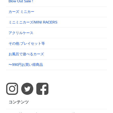
Blow Out Sale !
カーズ ミニカー
ミニミニカーズ/MINI RACERS
アクリルケース
その他:プレイセット等
お風呂で遊べるカーズ
〜990円お買い得商品
コンテンツ