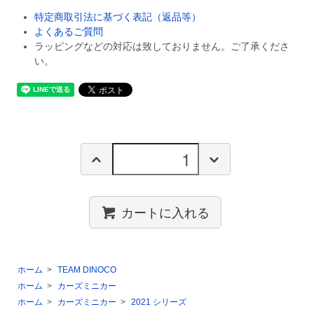
特定商取引法に基づく表記（返品等）
よくあるご質問
ラッピングなどの対応は致しておりません。ご了承くださ
い。
カートに入れる
ホーム
>
TEAM DINOCO
ホーム
>
カーズミニカー
ホーム
>
カーズミニカー
>
2021 シリーズ