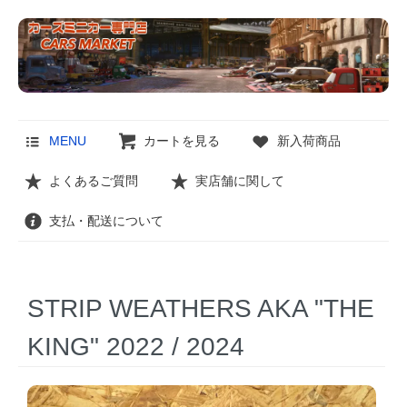
MENU
カートを見る
新入荷商品
よくあるご質問
実店舗に関して
支払・配送について
STRIP WEATHERS AKA "THE
KING" 2022 / 2024