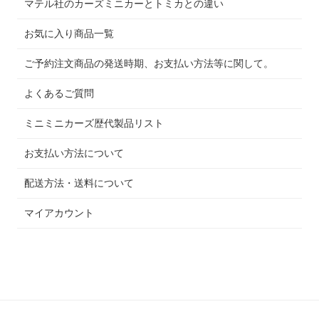
マテル社のカーズミニカーとトミカとの違い
お気に入り商品一覧
ご予約注文商品の発送時期、お支払い方法等に関して。
よくあるご質問
ミニミニカーズ歴代製品リスト
お支払い方法について
配送方法・送料について
マイアカウント