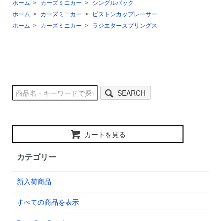
ホーム
>
カーズミニカー
>
シングルパック
ホーム
>
カーズミニカー
>
ピストンカップレーサー
ホーム
>
カーズミニカー
>
ラジエタースプリングス
SEARCH
カートを見る
カテゴリー
新入荷商品
すべての商品を表示