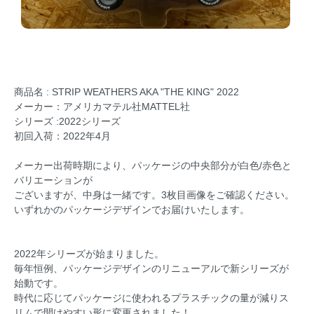
商品名 : STRIP WEATHERS AKA "THE KING" 2022
メーカー：アメリカマテル社MATTEL社
シリーズ :2022シリーズ
初回入荷：2022年4月
メーカー出荷時期により、パッケージの中央部分が白色/赤色と
バリエーションが
ございますが、中身は一緒です。3枚目画像をご確認ください。
いずれかのパッケージデザインでお届けいたします。
2022年シリーズが始まりました。
毎年恒例、パッケージデザインのリニューアルで新シリーズが
始動です。
時代に応じてパッケージに使われるプラスチックの量が減りス
リムで開けやすい形に変更されました！