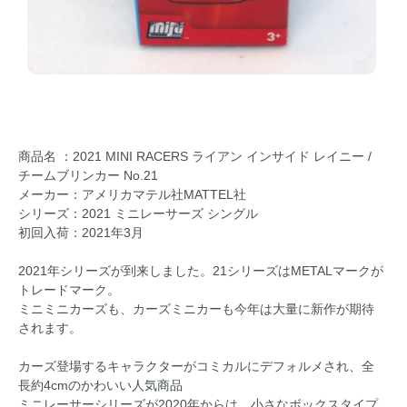
商品名 ：2021 MINI RACERS ライアン インサイド レイニー /
チームブリンカー No.21
メーカー：アメリカマテル社MATTEL社
シリーズ：2021 ミニレーサーズ シングル
初回入荷：2021年3月
2021年シリーズが到来しました。21シリーズはMETALマークが
トレードマーク。
ミニミニカーズも、カーズミニカーも今年は大量に新作が期待
されます。
カーズ登場するキャラクターがコミカルにデフォルメされ、全
長約4cmのかわいい人気商品
ミニレーサーシリーズが2020年からは、小さなボックスタイプ