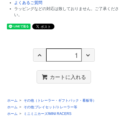
よくあるご質問
ラッピングなどの対応は致しておりません。ご了承くださ
い。
カートに入れる
ホーム
>
その他（トレーラー・ギフトパック・看板等）
ホーム
>
その他:プレイセット/トレーラー等
ホーム
>
ミニミニカーズ/MINI RACERS