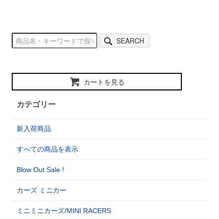
SEARCH
カートを見る
カテゴリー
新入荷商品
すべての商品を表示
Blow Out Sale !
カーズ ミニカー
ミニミニカーズ/MINI RACERS