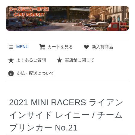
MENU
カートを見る
新入荷商品
よくあるご質問
実店舗に関して
支払・配送について
2021 MINI RACERS ライアン
インサイド レイニー / チーム
ブリンカー No.21