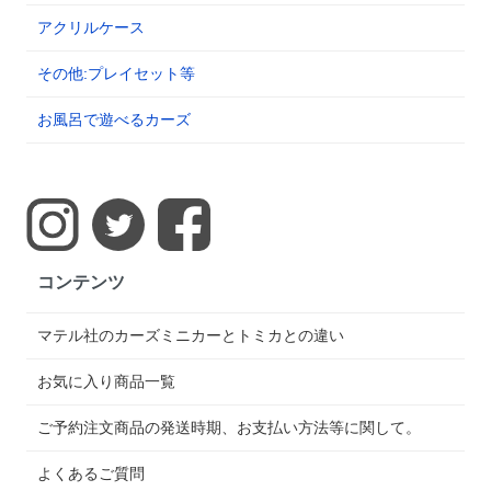
アクリルケース
その他:プレイセット等
お風呂で遊べるカーズ
コンテンツ
マテル社のカーズミニカーとトミカとの違い
お気に入り商品一覧
ご予約注文商品の発送時期、お支払い方法等に関して。
よくあるご質問