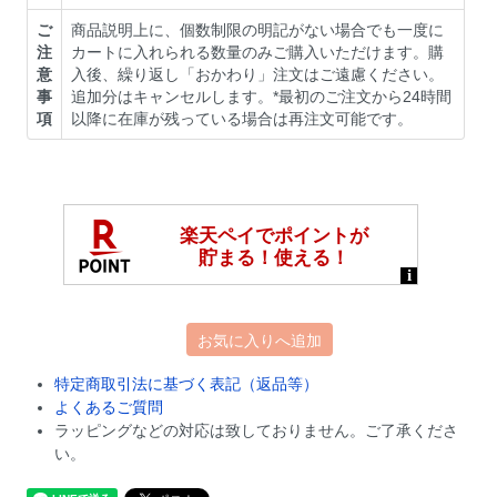
ご
商品説明上に、個数制限の明記がない場合でも一度に
注
カートに入れられる数量のみご購入いただけます。購
意
入後、繰り返し「おかわり」注文はご遠慮ください。
事
追加分はキャンセルします。*最初のご注文から24時間
項
以降に在庫が残っている場合は再注文可能です。
お気に入りへ追加
特定商取引法に基づく表記（返品等）
よくあるご質問
ラッピングなどの対応は致しておりません。ご了承くださ
い。