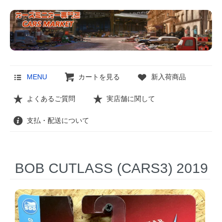
MENU
カートを見る
新入荷商品
よくあるご質問
実店舗に関して
支払・配送について
BOB CUTLASS (CARS3) 2019