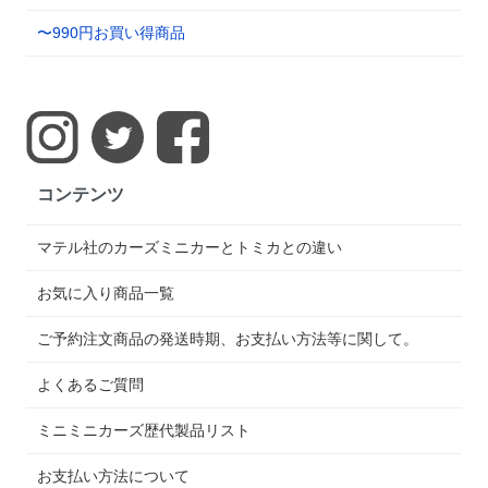
〜990円お買い得商品
コンテンツ
マテル社のカーズミニカーとトミカとの違い
お気に入り商品一覧
ご予約注文商品の発送時期、お支払い方法等に関して。
よくあるご質問
ミニミニカーズ歴代製品リスト
お支払い方法について