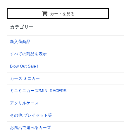
カートを見る
カテゴリー
新入荷商品
すべての商品を表示
Blow Out Sale !
カーズ ミニカー
ミニミニカーズ/MINI RACERS
アクリルケース
その他:プレイセット等
お風呂で遊べるカーズ