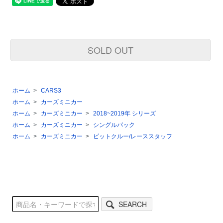
SOLD OUT
ホーム
>
CARS3
ホーム
>
カーズミニカー
ホーム
>
カーズミニカー
>
2018~2019年 シリーズ
ホーム
>
カーズミニカー
>
シングルパック
ホーム
>
カーズミニカー
>
ピットクルー/レーススタッフ
SEARCH