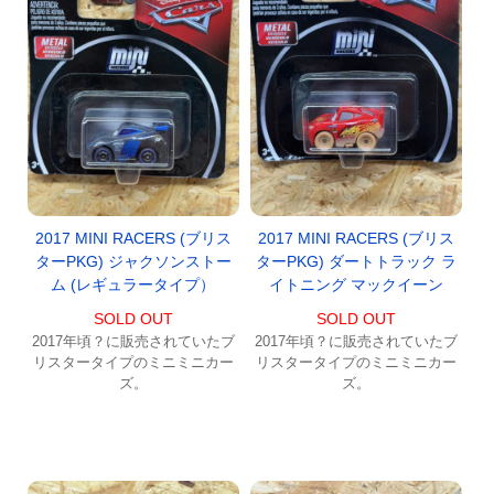
2017 MINI RACERS (ブリス
2017 MINI RACERS (ブリス
ターPKG) ジャクソンストー
ターPKG) ダートトラック ラ
ム (レギュラータイプ）
イトニング マックイーン
SOLD OUT
SOLD OUT
2017年頃？に販売されていたブ
2017年頃？に販売されていたブ
リスタータイプのミニミニカー
リスタータイプのミニミニカー
ズ。
ズ。