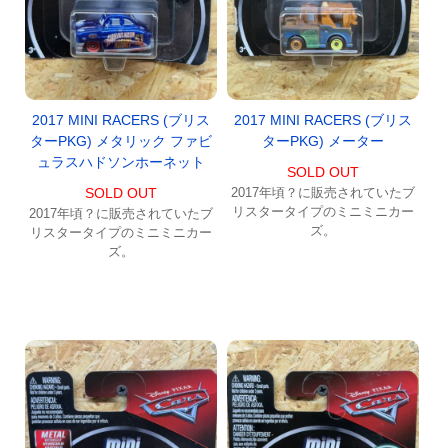
2017 MINI RACERS (ブリス
2017 MINI RACERS (ブリス
ターPKG) メタリック ファビ
ターPKG) メーター
ュラスハドソンホーネット
SOLD OUT
SOLD OUT
2017年頃？に販売されていたブ
リスタータイプのミニミニカー
2017年頃？に販売されていたブ
ズ。
リスタータイプのミニミニカー
ズ。