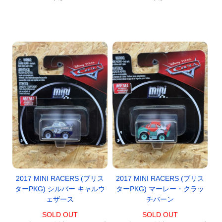
2017 MINI RACERS (ブリス
2017 MINI RACERS (ブリス
ターPKG) シルバー キャルウ
ターPKG) マーレー・クラッ
ェザース
チバーン
SOLD OUT
SOLD OUT