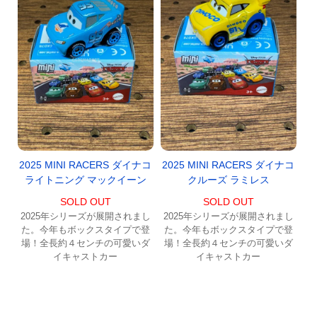
2025 MINI RACERS ダイナコ
2025 MINI RACERS ダイナコ
ライトニング マックイーン
クルーズ ラミレス
SOLD OUT
SOLD OUT
2025年シリーズが展開されまし
2025年シリーズが展開されまし
た。今年もボックスタイプで登
た。今年もボックスタイプで登
場！全長約４センチの可愛いダ
場！全長約４センチの可愛いダ
イキャストカー
イキャストカー