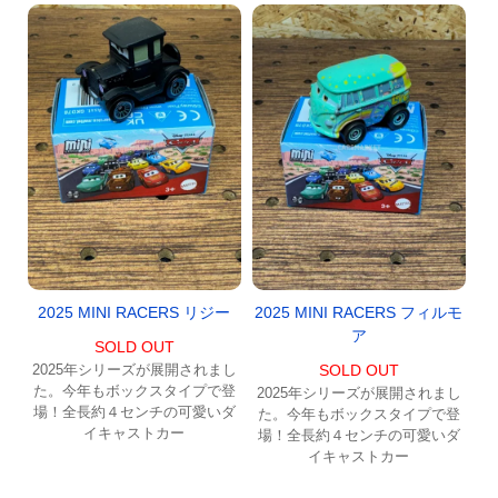
2025 MINI RACERS リジー
2025 MINI RACERS フィルモ
ア
SOLD OUT
2025年シリーズが展開されまし
SOLD OUT
た。今年もボックスタイプで登
2025年シリーズが展開されまし
場！全長約４センチの可愛いダ
た。今年もボックスタイプで登
イキャストカー
場！全長約４センチの可愛いダ
イキャストカー