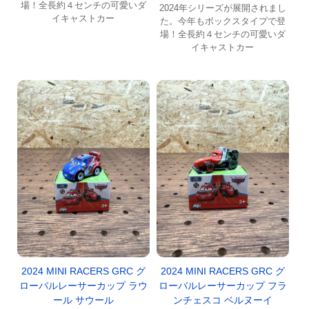
場！全長約４センチの可愛いダ
2024年シリーズが展開されまし
イキャストカー
た。今年もボックスタイプで登
場！全長約４センチの可愛いダ
イキャストカー
2024 MINI RACERS GRC グ
2024 MINI RACERS GRC グ
ローバルレーサーカップ ラウ
ローバルレーサーカップ フラ
ール サウール
ンチェスコ ベルヌーイ