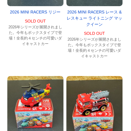
2026 MINI RACERS リジー
2026 MINI RACERS レース &
レスキュー ライトニング マッ
SOLD OUT
クイーン
2026年シリーズが展開されまし
た。今年もボックスタイプで登
SOLD OUT
場！全長約４センチの可愛いダ
2026年シリーズが展開されまし
イキャストカー
た。今年もボックスタイプで登
場！全長約４センチの可愛いダ
イキャストカー