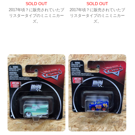
SOLD OUT
SOLD OUT
2017年頃？に販売されていたブ
2017年頃？に販売されていたブ
リスタータイプのミニミニカー
リスタータイプのミニミニカー
ズ。
ズ。