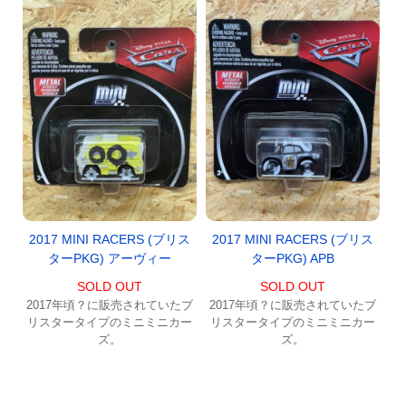
2017 MINI RACERS (ブリス
2017 MINI RACERS (ブリス
ターPKG) アーヴィー
ターPKG) APB
SOLD OUT
SOLD OUT
2017年頃？に販売されていたブ
2017年頃？に販売されていたブ
リスタータイプのミニミニカー
リスタータイプのミニミニカー
ズ。
ズ。