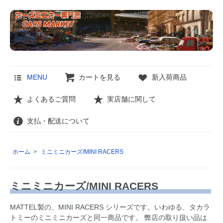
MENU
カートを見る
新入荷商品
よくあるご質問
実店舗に関して
支払・配送について
ホーム
>
ミニミニカーズ/MINI RACERS
ミニミニカーズ/MINI RACERS
MATTEL製の、MINI RACERS シリーズです。いわゆる、タカラ
トミーのミニミニカーズと同一商品です。 弊店の取り扱い品は