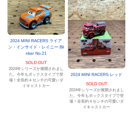
2024 MINI RACERS ライア
ン・インサイド・レイニー Bli
nker No.21
SOLD OUT
2024年シリーズが展開されまし
2024 MINI RACERS レッド
た。今年もボックスタイプで登
場！全長約４センチの可愛いダ
SOLD OUT
イキャストカー
2024年シリーズが展開されまし
た。今年もボックスタイプで登
場！全長約４センチの可愛いダ
イキャストカー