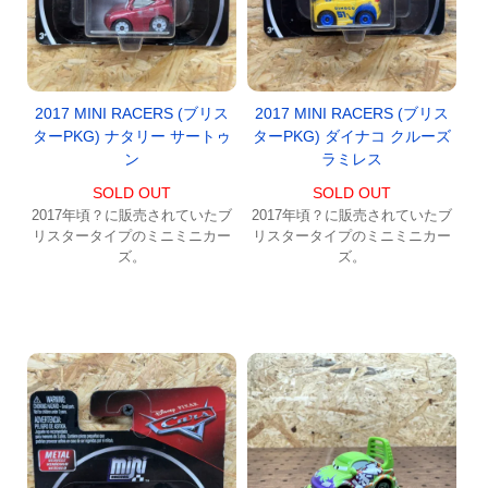
2017 MINI RACERS (ブリス
2017 MINI RACERS (ブリス
ターPKG) ナタリー サートゥ
ターPKG) ダイナコ クルーズ
ン
ラミレス
SOLD OUT
SOLD OUT
2017年頃？に販売されていたブ
2017年頃？に販売されていたブ
リスタータイプのミニミニカー
リスタータイプのミニミニカー
ズ。
ズ。