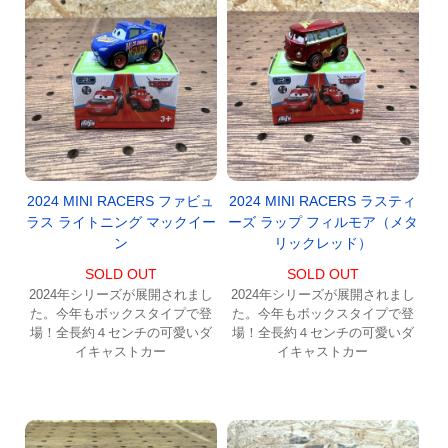
2024 MINI RACERS ファビュ
2024 MINI RACERS ラスティ
ラス ライトニング マックイー
ーズ ラップ フィルモア（メタ
ン
リックレッド）
SOLD OUT
SOLD OUT
2024年シリーズが展開されまし
2024年シリーズが展開されまし
た。今年もボックスタイプで登
た。今年もボックスタイプで登
場！全長約４センチの可愛いダ
場！全長約４センチの可愛いダ
イキャストカー
イキャストカー