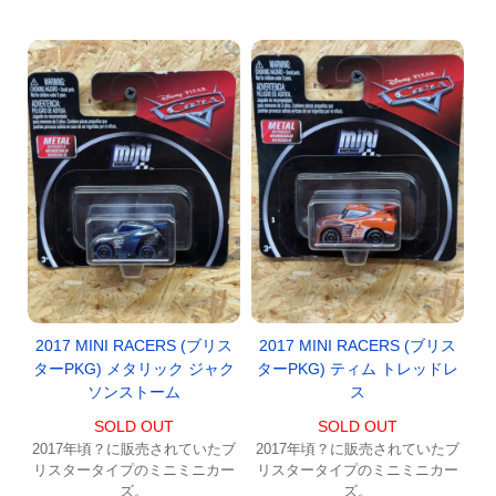
2017 MINI RACERS (ブリス
2017 MINI RACERS (ブリス
ターPKG) メタリック ジャク
ターPKG) ティム トレッドレ
ソンストーム
ス
SOLD OUT
SOLD OUT
2017年頃？に販売されていたブ
2017年頃？に販売されていたブ
リスタータイプのミニミニカー
リスタータイプのミニミニカー
ズ。
ズ。