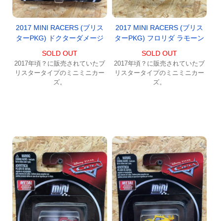
2017 MINI RACERS (ブリス
2017 MINI RACERS (ブリス
ターPKG) ドクターダメージ
ターPKG) フロリダ ラモーン
SOLD OUT
SOLD OUT
2017年頃？に販売されていたブ
2017年頃？に販売されていたブ
リスタータイプのミニミニカー
リスタータイプのミニミニカー
ズ。
ズ。