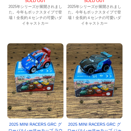
SOLD OUT
SOLD OUT
2025年シリーズが展開されまし
2025年シリーズが展開されまし
た。今年もボックスタイプで登
た。今年もボックスタイプで登
場！全長約４センチの可愛いダ
場！全長約４センチの可愛いダ
イキャストカー
イキャストカー
2025 MINI RACERS GRC グ
2025 MINI RACERS GRC グ
ローバルレーサーカップ ラウ
ローバルレーサーカップ ジャ