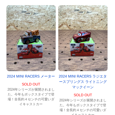
2024 MINI RACERS メーター
2024 MINI RACERS ラジエタ
ースプリングス ライトニング
SOLD OUT
マックイーン
2024年シリーズが展開されまし
た。今年もボックスタイプで登
SOLD OUT
場！全長約４センチの可愛いダ
2024年シリーズが展開されまし
イキャストカー
た。今年もボックスタイプで登
場！全長約４センチの可愛いダ
イキャストカー