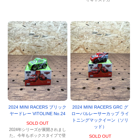
2024 MINI RACERS ブリック
2024 MINI RACERS GRC グ
ヤードレー VITOLINE No.24
ローバルレーサーカップ ライ
トニングマックイーン（ソリ
SOLD OUT
ッド）
2024年シリーズが展開されまし
た。今年もボックスタイプで登
SOLD OUT